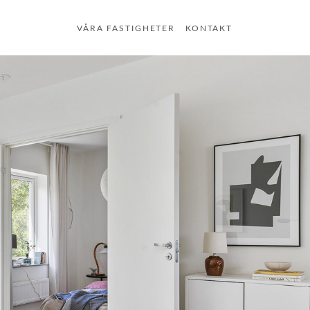
VÅRA FASTIGHETER
KONTAKT